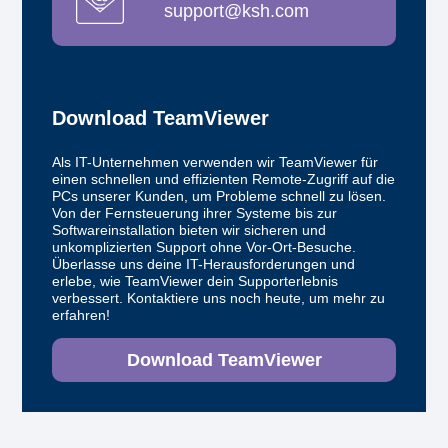
support@
ksh.com
Download TeamViewer
Als IT-Unternehmen verwenden wir TeamViewer für
einen schnellen und effizienten Remote-Zugriff auf die
PCs unserer Kunden, um Probleme schnell zu lösen.
Von der Fernsteuerung ihrer Systeme bis zur
Softwareinstallation bieten wir sicheren und
unkomplizierten Support ohne Vor-Ort-Besuche.
Überlasse uns deine IT-Herausforderungen und
erlebe, wie TeamViewer dein Supporterlebnis
verbessert. Kontaktiere uns noch heute, um mehr zu
erfahren!
Download TeamViewer