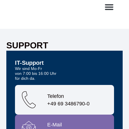
SUPPORT
IT-Support
Wir sind Mo-Fr
von 7:00 bis 16:00 Uhr
für dich da.
Telefon
+49 69 3486790-0
E-Mail