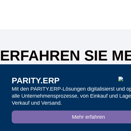
ERFAHREN SIE M
PARITY.ERP
Mit den PARITY.ERP-Lösungen digitalisierst und op
alle Unternehmensprozesse, von Einkauf und Lager
Verkauf und Versand.
Mehr erfahren