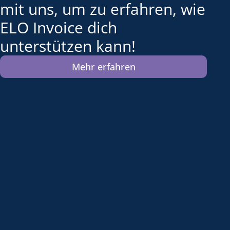
mit uns, um zu erfahren, wie
ELO Invoice dich
unterstützen kann!
Mehr erfahren