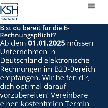
Bist du bereit für die E-
Rechnungspflicht?
Ab dem
01.01.2025
müssen
Unternehmen in
Deutschland elektronische
Rechnungen im B2B-Bereich
empfangen. Wir helfen dir,
dich optimal darauf
vorzubereiten! Vereinbare
einen kostenfreien Termin