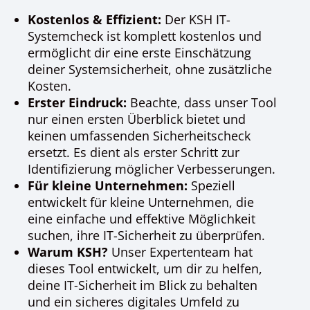
Kostenlos & Effizient:
Der KSH IT-
Systemcheck ist komplett kostenlos und
ermöglicht dir eine erste Einschätzung
deiner Systemsicherheit, ohne zusätzliche
Kosten.
Erster Eindruck:
Beachte, dass unser Tool
nur einen ersten Überblick bietet und
keinen umfassenden Sicherheitscheck
ersetzt. Es dient als erster Schritt zur
Identifizierung möglicher Verbesserungen.
Für kleine Unternehmen:
Speziell
entwickelt für kleine Unternehmen, die
eine einfache und effektive Möglichkeit
suchen, ihre IT-Sicherheit zu überprüfen.
Warum KSH?
Unser Expertenteam hat
dieses Tool entwickelt, um dir zu helfen,
deine IT-Sicherheit im Blick zu behalten
und ein sicheres digitales Umfeld zu