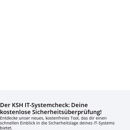
Der KSH IT-Systemcheck: Deine
kostenlose Sicherheitsüberprüfung!
Entdecke unser neues, kostenfreies Tool, das dir einen
schnellen Einblick in die Sicherheitslage deines IT-Systems
bietet.