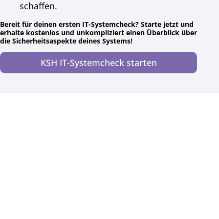
schaffen.
Bereit für deinen ersten IT-Systemcheck? Starte jetzt und
erhalte kostenlos und unkompliziert einen Überblick über
die Sicherheitsaspekte deines Systems!
KSH IT-Systemcheck starten